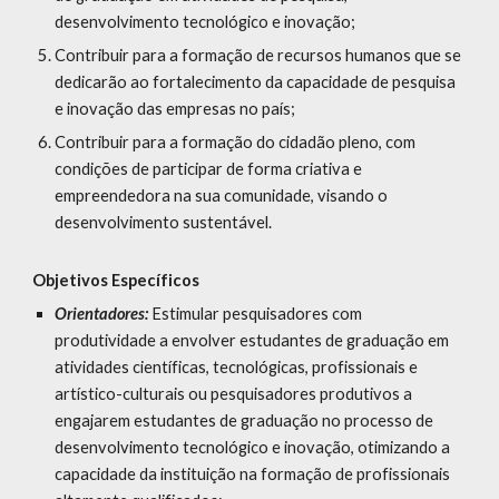
desenvolvimento tecnológico e inovação;
Contribuir para a formação de recursos humanos que se
dedicarão ao fortalecimento da capacidade de pesquisa
e inovação das empresas no país;
Contribuir para a formação do cidadão pleno, com
condições de participar de forma criativa e
empreendedora na sua comunidade, visando o
desenvolvimento sustentável.
Objetivos Específicos
Orientadores:
Estimular pesquisadores com
produtividade a envolver estudantes de graduação em
atividades científicas, tecnológicas, profissionais e
artístico-culturais ou pesquisadores produtivos a
engajarem estudantes de graduação no processo de
desenvolvimento tecnológico e inovação, otimizando a
capacidade da instituição na formação de profissionais