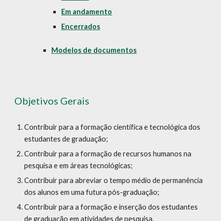
Em andamento
Encerrados
Modelos de documentos
Objetivos Gerais
Contribuir para a formação científica e tecnológica dos
estudantes de graduação;
Contribuir para a formação de recursos humanos na
pesquisa e em áreas tecnológicas;
Contribuir para abreviar o tempo médio de permanência
dos alunos em uma futura pós-graduação;
Contribuir para a formação e inserção dos estudantes
de graduação em atividades de pesquisa,