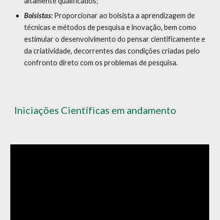
altamente qualificados;
Bolsistas:
Proporcionar ao bolsista a aprendizagem de
técnicas e métodos de pesquisa e inovação, bem como
estimular o desenvolvimento do pensar cientificamente e
da criatividade, decorrentes das condições criadas pelo
confronto direto com os problemas de pesquisa.
Iniciações Científicas em andamento