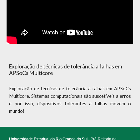
Exploração de técnicas de tolerância a falhas em
APSoCs Multicore
Exploração de técnicas de tolerância a falhas em APSoCs
Multicore. Sistemas computacionais são suscetíveis a erros
e por isso, dispositivos tolerantes a falhas movem o
mundo!
Universidade Estadual do Rio Grande do Sul
- Pró-Reitoria de