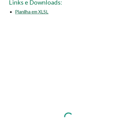
Links e Downloads:
Planilha em XLSL