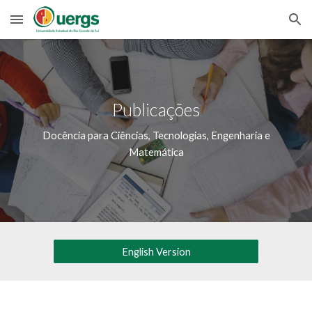
Skip to main content
Skip to navigation
Publicações
Docência para Ciências, Tecnologias, Engenharia e
Matemática
English Version