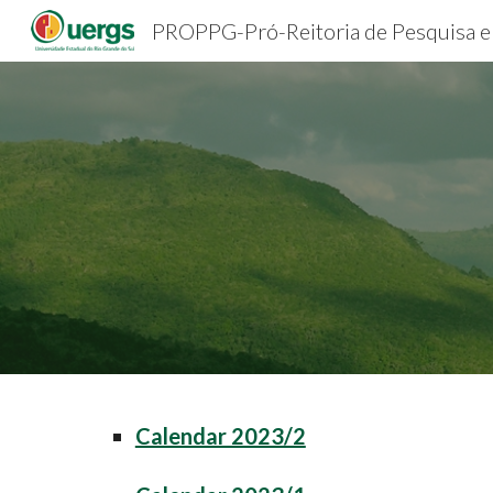
Sk
Calendar 2023/2