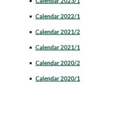
Calendar 2023/1
Calendar 2022/1
Calendar 2021/2
Calendar 2021/1
Calendar 2020/2
Calendar 2020/1