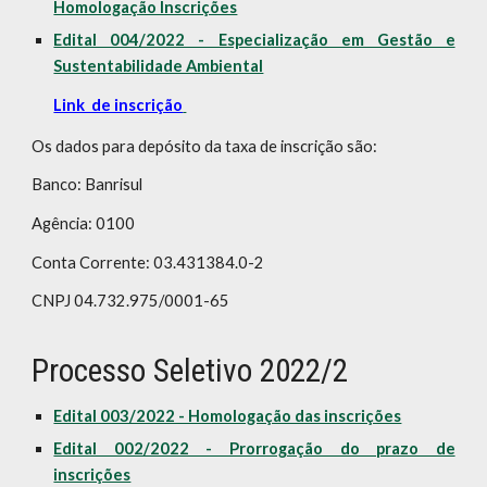
Homologação Inscrições
Edital 004/2022 - Especialização em Gestão e
Sustentabilidade Ambiental
Link de inscrição
Os dados para depósito da taxa de inscrição são:
Banco: Banrisul
Agência: 0100
Conta Corrente: 03.431384.0-2
CNPJ 04.732.975/0001-65
Processo Seletivo 2022/2
Edital 003/2022 - Homologação das inscrições
Edital 002/2022 - Prorrogação do prazo de
inscrições