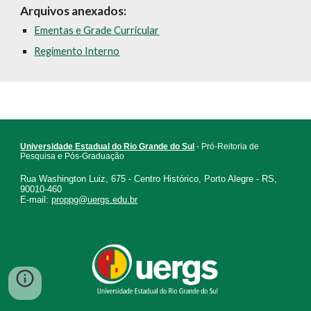
Arquivos anexados:
Ementas e Grade Curricular
Regimento Interno
Universidade Estadual do Rio Grande do Sul
- Pró-Reitoria de
Pesquisa e Pós-Graduação
Rua Washington Luiz, 675 - Centro Histórico, Porto Alegre - RS,
90010-460
E-mail:
proppg@uergs.edu.br