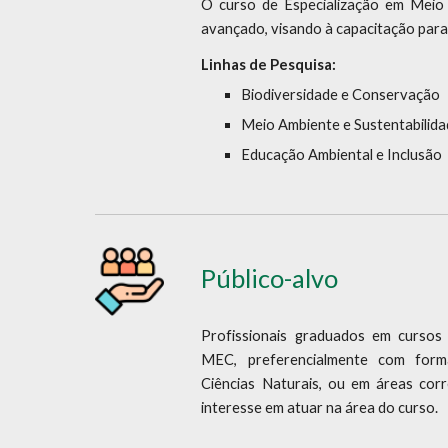
O curso de Especialização em Meio
avançado, visando à capacitação para 
Linhas de Pesquisa:
Biodiversidade e Conservação
Meio Ambiente e Sustentabilid
Educação Ambiental e Inclusão
Público-alvo
Profissionais graduados em cursos 
MEC, preferencialmente com for
Ciências Naturais, ou em áreas cor
interesse em atuar na área do curso.