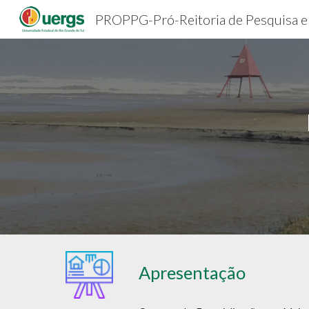
Sk
Apresentação