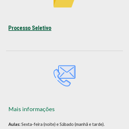
Processo Seletivo
Mais informações
Aulas:
Sexta-feira (noite) e Sábado (manhã e tarde).