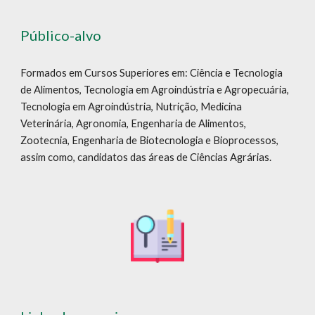
Público-alvo
Formados em Cursos Superiores em: Ciência e Tecnologia
de Alimentos, Tecnologia em Agroindústria e Agropecuária,
Tecnologia em Agroindústria, Nutrição, Medicina
Veterinária, Agronomia, Engenharia de Alimentos,
Zootecnia, Engenharia de Biotecnologia e Bioprocessos,
assim como, candidatos das áreas de Ciências Agrárias.