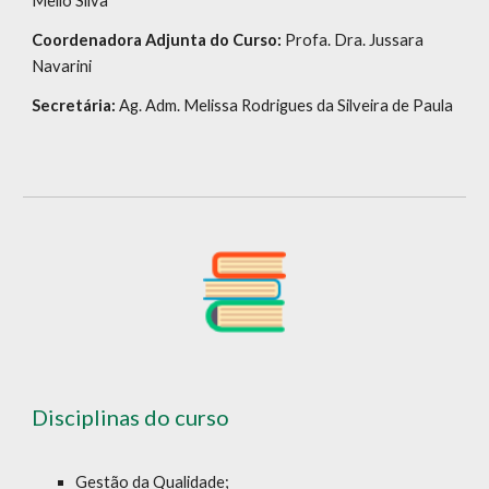
Mello Silva
Coordenadora Adjunta do Curso:
Profa. Dra. Jussara
Navarini
Secretária:
Ag. Adm. Melissa Rodrigues da Silveira de Paula
Disciplinas do curso
Gestão da Qualidade;