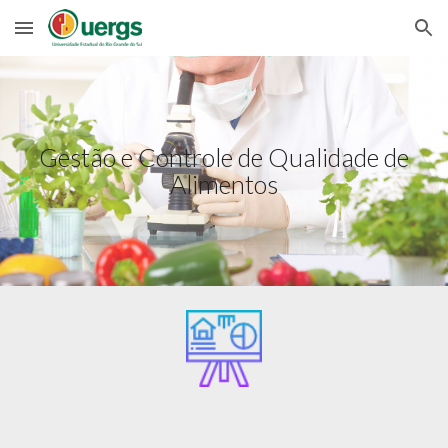
Skip to main content
Skip to navigation
Gestão e Controle de Qualidade de
Alimentos