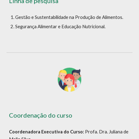
Linha de pesquisa
Gestão e Sustentabilidade na Produção de Alimentos.
Segurança Alimentar e Educação Nutricional.
Coordenação do curso
Coordenadora Executiva do Curso:
Profa. Dra. Juliana de