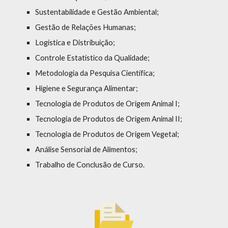
Sustentabilidade e Gestão Ambiental;
Gestão de Relações Humanas;
Logística e Distribuição;
Controle Estatístico da Qualidade;
Metodologia da Pesquisa Científica;
Higiene e Segurança Alimentar;
Tecnologia de Produtos de Origem Animal I;
Tecnologia de Produtos de Origem Animal II;
Tecnologia de Produtos de Origem Vegetal;
Análise Sensorial de Alimentos;
Trabalho de Conclusão de Curso.