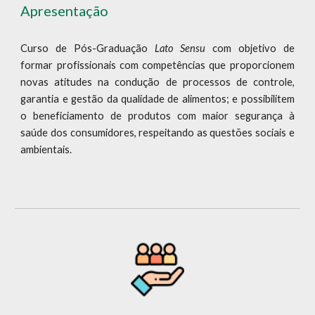
Apresentação
Curso de Pós-Graduação
Lato Sensu
com objetivo de
formar profissionais com competências que proporcionem
novas atitudes na condução de processos de controle,
garantia e gestão da qualidade de alimentos; e possibilitem
o beneficiamento de produtos com maior segurança à
saúde dos consumidores, respeitando as questões sociais e
ambientais.